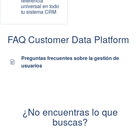
referencia
universal en todo
tu sistema CRM
FAQ Customer Data Platform
Preguntas frecuentes sobre la gestión de
usuarios
¿No encuentras lo que
buscas?